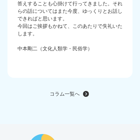
答えすることも心掛けて行ってきました。それ
らの話についてはまた今度、ゆっくりとお話し
できればと思います。
今回はご挨拶もかねて、このあたりで失礼いた
します。
中本剛二（文化人類学・民俗学）
コラム一覧へ