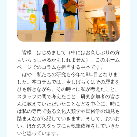
皆様、はじめまして（中にはお久しぶりの方
もいらっしゃるかもしれません）。このホーム
ページでのコラムを担当する中本です。
はや、私たちの研究も今年で8年目となりま
した。本コラムでは、今しばらくはその歴史を
ひも解きながら、その時々に私が考えたこと、
スタッフの間で考えたこと、研究参加者の皆さ
んに教えていただいたことなどを中心に、時に
は私の専門である文化人類学や民俗学の知見も
踏まえながら記していきます。そして、おいお
い、ほかのスタッフにも執筆依頼をしていきた
いと思っています。