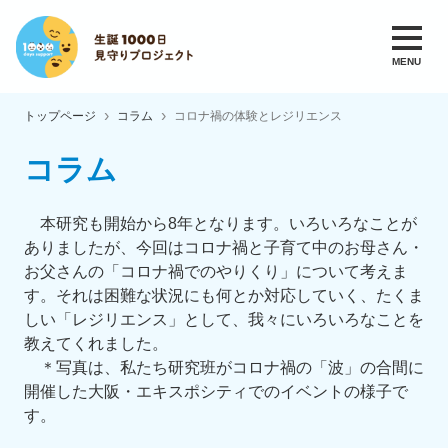
トップページ
コラム
コロナ禍の体験とレジリエンス
コラム
本研究も開始から8年となります。いろいろなことが
ありましたが、今回はコロナ禍と子育て中のお母さん・
お父さんの「コロナ禍でのやりくり」について考えま
す。それは困難な状況にも何とか対応していく、たくま
しい「レジリエンス」として、我々にいろいろなことを
教えてくれました。
＊写真は、私たち研究班がコロナ禍の「波」の合間に
開催した大阪・エキスポシティでのイベントの様子で
す。