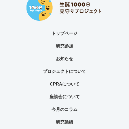
トップページ
研究参加
お知らせ
プロジェクトについて
CPRAについて
座談会について
今月のコラム
研究業績